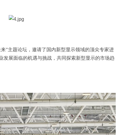
未来”主题论坛，邀请了国内新型显示领域的顶尖专家进
业发展面临的机遇与挑战，共同探索新型显示的市场趋