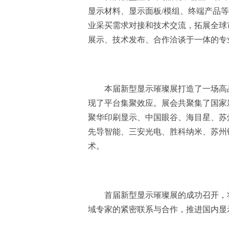
显示材料、显示面板/模组、终端产品
业采买需求对接和技术交流，拓展全球
展示、技术发布、合作洽谈于一体的专
本届新型显示璀璨展打造了一场高
现了平台集聚效应。展会共聚集了国家
聚华印刷显示、中国眼谷、海目星、苏
先导智能、三安光电、胜科纳米、苏州
术。
首届新型显示璀璨展的成功召开，
域专家的紧密联系与合作，推进国内显