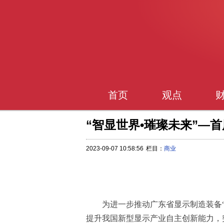
首页
观点
“智显世界•璀璨未来”—
2023-09-07 10:58:56
栏目：
商业
为进一步推动广东省显示制造装备
提升我国新型显示产业自主创新能力，