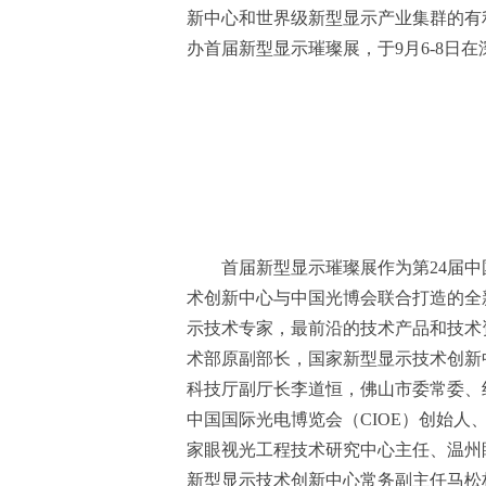
新中心和世界级新型显示产业集群的有
办首届新型显示璀璨展，于9月6-8日
首届新型显示璀璨展作为第24届
术创新中心与中国光博会联合打造的全
示技术专家，最前沿的技术产品和技术
术部原副部长，国家新型显示技术创新
科技厅副厅长李道恒，佛山市委常委、
中国国际光电博览会（CIOE）创始
家眼视光工程技术研究中心主任、温州
新型显示技术创新中心常务副主任马松