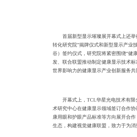
首届新型显示璀璨展开幕式上还举行
转化研究院”揭牌仪式和新型显示产业
谷）签约仪式，研究院将紧密围绕“健
发、联合联盟推动制定健康显示技术标
世界影响力的健康显示产业创新服务共
开幕式上，TCL华星光电技术有
术研究中心在健康显示领域签订合作协
康用眼和护眼产品标准等方向展开合作
生态，构建视觉健康联盟，致力于为消