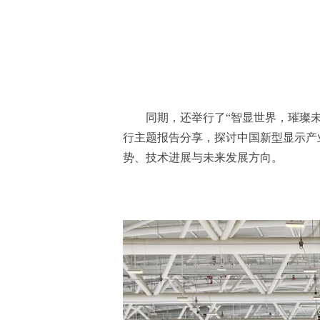
同期，还举行了“智显世界，璀璨
行主题报告分享，探讨中国新型显示产
势、技术进展与未来发展方向。