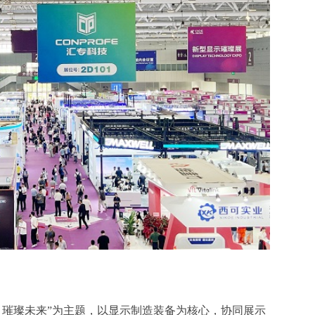
，璀璨未来”为主题，以显示制造装备为核心，协同展示