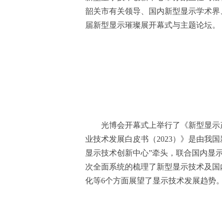
韶关市有关领导、国内新型显示学术界
届新型显示璀璨展开幕式与主题论坛。
光博会开幕式上举行了《新型显示产
业技术发展白皮书（2023）》是由我
显示技术创新中心”牵头，联合国内显
次全面系统的梳理了新型显示技术及国
化等6个方面展望了显示技术发展趋势