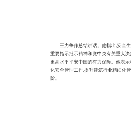
王力争作总结讲话。他指出,安全
重要指示批示精神和党中央有关重大决
更高水平平安中国的有力保障。他表示
化安全管理工作,提升建筑行业精细化
阶。