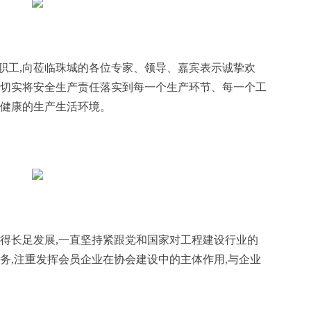
职工,向莅临珠城的各位专家、领导、嘉宾表示诚挚欢
,切实将安全生产责任落实到每一个生产环节、每一个工
福健康的生产生活环境。
取得长足发展,一直坚持紧跟党和国家对工程建设行业的
务,注重发挥会员企业在协会建设中的主体作用,与企业