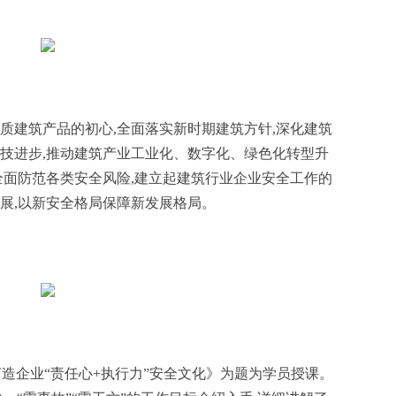
质建筑产品的初心,全面落实新时期建筑方针,深化建筑
科技进步,推动建筑产业工业化、数字化、绿色化转型升
全面防范各类安全风险,建立起建筑行业企业安全工作的
展,以新安全格局保障新发展格局。
 打造企业“责任心+执行力”安全文化》为题为学员授课。