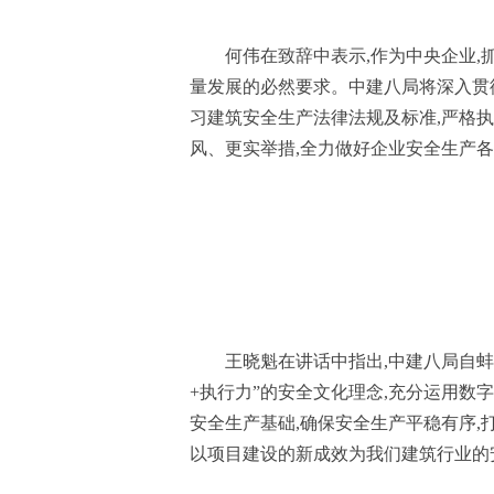
何伟在致辞中表示,作为中央企业,
量发展的必然要求。中建八局将深入贯
习建筑安全生产法律法规及标准,严格执
风、更实举措,全力做好企业安全生产
王晓魁在讲话中指出,中建八局自
+执行力”的安全文化理念,充分运用数
安全生产基础,确保安全生产平稳有序,
以项目建设的新成效为我们建筑行业的