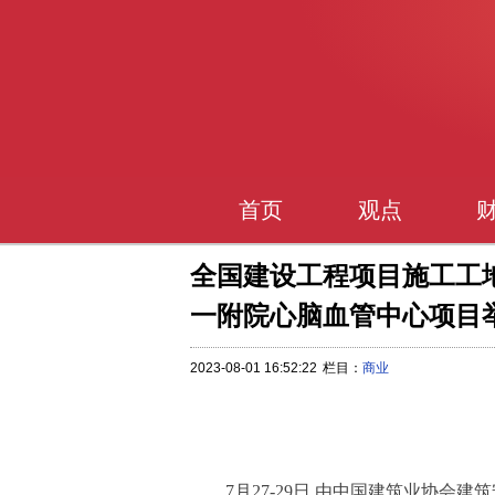
首页
观点
全国建设工程项目施工工
一附院心脑血管中心项目
2023-08-01 16:52:22
栏目：
商业
7月27-29日,由中国建筑业协会