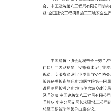
会、中国建筑第八工程局有限公司协办的
暨“全国建设工程项目施工工地安全生
中国建筑业协会副秘书长王秀兰,
住建厅二级巡视员、安徽省建设行业质
视员、安徽省建设行业质量与安全协会
长兼秘书长崔旭旺,蚌埠医学院第一附
设局副局长潘冰,蚌埠市住房城乡建设
经理刘薇,中国建筑第八工程局有限公
理韩冬,华中分局副局长宋疆增,三公司
总经理杨首瑜等领导出席会议。