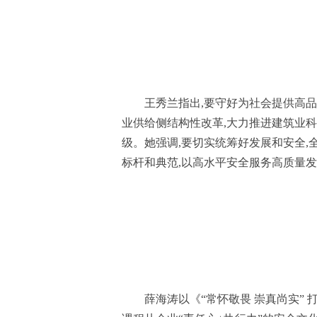
王秀兰指出,要守好为社会提供高品
业供给侧结构性改革,大力推进建筑业
级。她强调,要切实统筹好发展和安全,
标杆和典范,以高水平安全服务高质量发
薛海涛以《“常怀敬畏 崇真尚实”