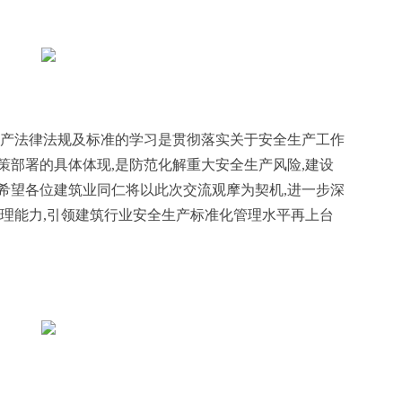
生产法律法规及标准的学习是贯彻落实关于安全生产工作
策部署的具体体现,是防范化解重大安全生产风险,建设
希望各位建筑业同仁将以此次交流观摩为契机,进一步深
管理能力,引领建筑行业安全生产标准化管理水平再上台