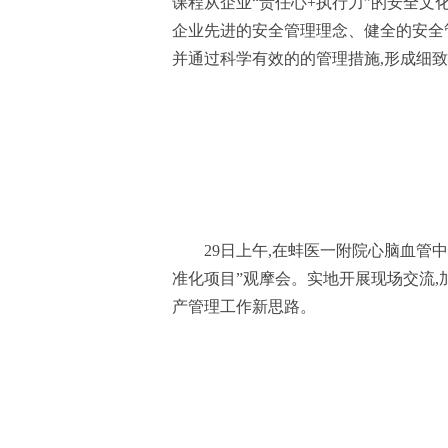
课程从企业“责任心+执行力”的安全文化
企业先进的安全管理理念、健全的安全
并通过科学有效的的管理措施,形成细
29日上午,在蚌医一附院心脑血管
准化项目”观摩会。实地开展现场交流,
产管理工作新思路。