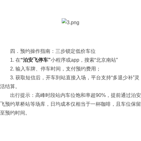
四．预约操作指南：三步锁定低价车位
1. 在
“泊安飞停车”
小程序或app，搜索“北京南站”
2. 输入车牌、停车时间，支付预约费用；
3. 获取短信后，开车到站直接入场，平台支持“多退少补”灵
活结算。
出行提示：高峰时段站内车位饱和率超90%，提前通过泊安
飞预约草桥站等场库，日均成本仅相当于一杯咖啡，且车位保留
至预约时间。