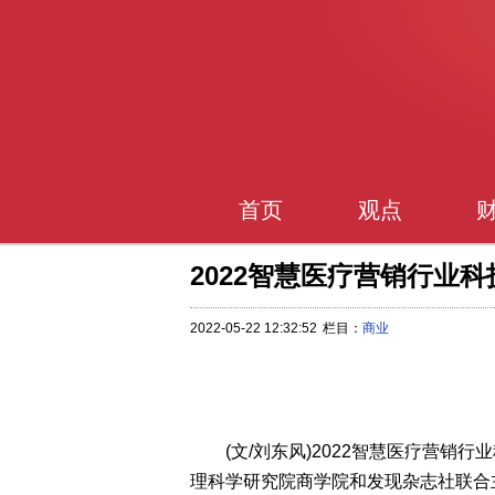
首页
观点
2022智慧医疗营销行业
2022-05-22 12:32:52
栏目：
商业
(文/刘东风)2022智慧医疗营
理科学研究院商学院和发现杂志社联合